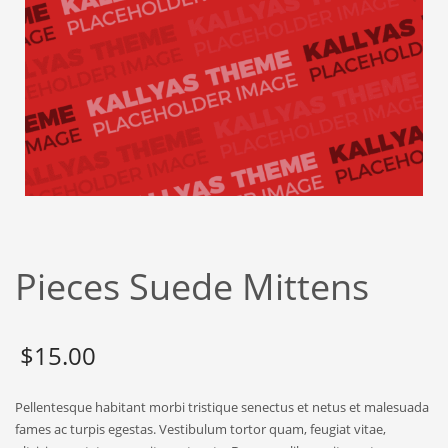
Pieces Suede Mittens
$
15.00
Pellentesque habitant morbi tristique senectus et netus et malesuada
fames ac turpis egestas. Vestibulum tortor quam, feugiat vitae,