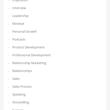
Inspiration
Interview
Leadership
Mindset
Personal Growth
Podcasts
Product Development
Professional Development
Relationship Marketing
Relationships
Sales
Sales Process
Speaking
Storytelling